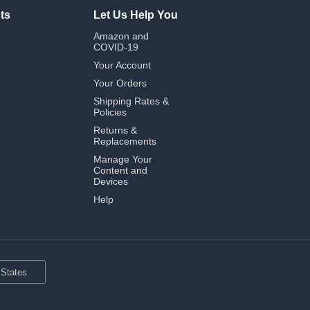
ts
Let Us Help You
Amazon and
COVID-19
Your Account
Your Orders
Shipping Rates &
Policies
Returns &
Replacements
Manage Your
Content and
Devices
Help
 States