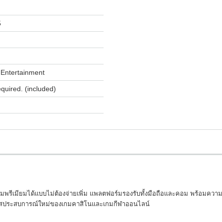
5
Entertainment
equired. (included)
ู่เกมพรีเมียมได้แบบไม่ต้องจ่ายเพิ่ม แพลตฟอร์มรองรับทั้งมือถือและคอม พร้อมควา
้สัมผัสประสบการณ์ใหม่ของเกมคาสิโนและเกมกีฬาออนไลน์