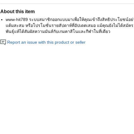
About this item
www-hit789 ระบบสมาชิกออกแบบมาเพื่อให้คุณเข้าถึงสิทธิประโยชน์อย่าง
แต้มสะสม หรือโปรโมชั่นรายสัปดาห์ที่อัปเดตเสมอ แม้คุณยังไม่ได้สมัคร
พันธุ์แท้ได้สัมผัสความมันส์กับเกมคาสิโนและกีฬาในที่เดียว
Report an issue with this product or seller