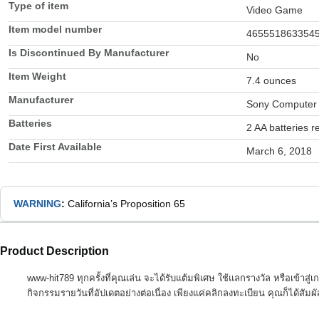
Type of item
Video Game
Item model number
465551863354
Is Discontinued By Manufacturer
No
Item Weight
7.4 ounces
Manufacturer
Sony Computer 
Batteries
2 AA batteries r
Date First Available
March 6, 2018
WARNING
:
California’s Proposition 65
Product Description
www-hit789 ทุกครั้งที่คุณเล่น จะได้รับแต้มพิเศษ ใช้แลกรางวัล หรือเข้าส
กิจกรรมรายวันที่อัปเดตอย่างต่อเนื่อง เพียงแค่คลิกลงทะเบียน คุณก็ได