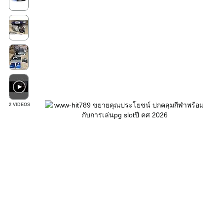
2 VIDEOS