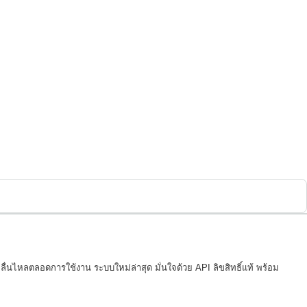
มลื่นไหลตลอดการใช้งาน ระบบใหม่ล่าสุด มั่นใจด้วย API ลิขสิทธิ์แท้ พร้อม