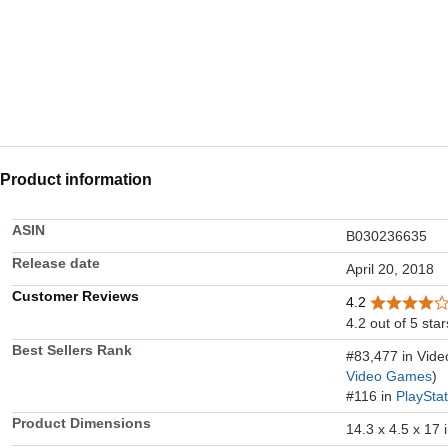
Product information
ASIN
B030236635
Release date
April 20, 2018
Customer Reviews
4.2
4.2 out of 5 star
Best Sellers Rank
#83,477 in Vid
Video Games
)
#116 in
PlaySta
Product Dimensions
14.3 x 4.5 x 17