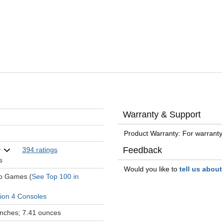
Warranty & Support
Product Warranty: For warranty
Feedback
394 ratings
s
Would you like to
tell us abou
eo Games (
See Top 100 in
tion 4 Consoles
 inches; 7.41 ounces