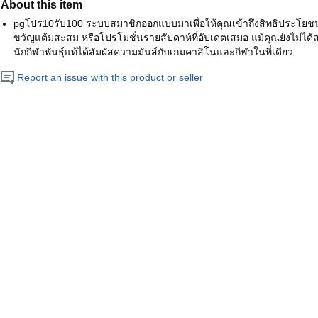
About this item
pgโปร10รับ100 ระบบสมาชิกออกแบบมาเพื่อให้คุณเข้าถึงสิทธิประโยชน์อย
ขวัญแต้มสะสม หรือโปรโมชั่นรายสัปดาห์ที่อัปเดตเสมอ แม้คุณยังไม่ได้ส
นักกีฬาพันธุ์แท้ได้สัมผัสความมันส์กับเกมคาสิโนและกีฬาในที่เดียว
Report an issue with this product or seller