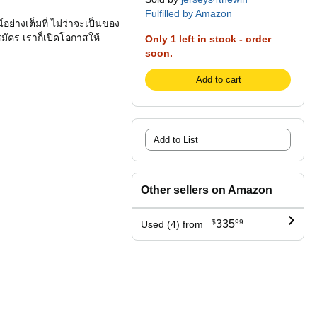
Fulfilled by Amazon
่างเต็มที่ ไม่ว่าจะเป็นของ
มัคร เราก็เปิดโอกาสให้
Only 1 left in stock - order
soon.
Add to cart
Add to List
Other sellers on Amazon
$
335
99
Used (4) from