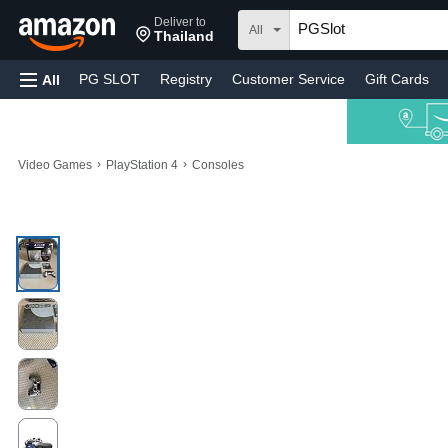
Deliver to
All
Thailand
PG SLOT
Registry
Customer Service
Gift Cards
All
›
›
Video Games
PlayStation 4
Consoles