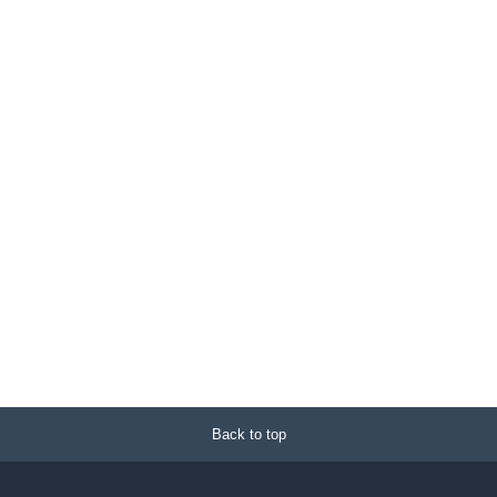
Back to top