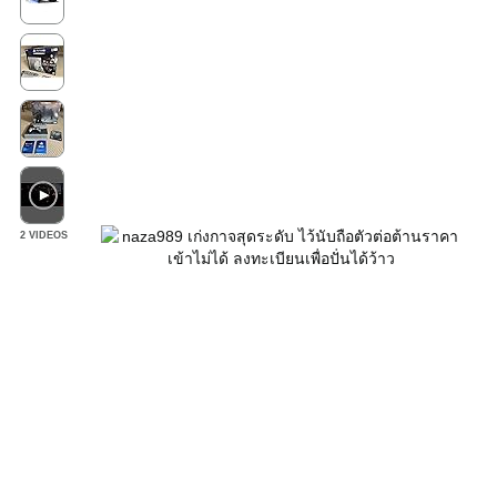
2 VIDEOS