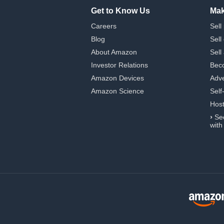
Get to Know Us
Mak
Careers
Sell
Blog
Sell
About Amazon
Sell
Investor Relations
Beco
Amazon Devices
Adve
Amazon Science
Self
Hos
›
Se
with