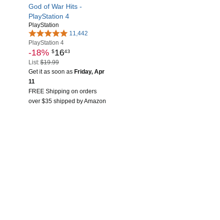
God of War Hits -
PlayStation 4
PlayStation
11,442
PlayStation 4
-18%
16
$
43
List:
$19.99
Get it as soon as
Friday, Apr
11
FREE Shipping on orders
over $35 shipped by Amazon