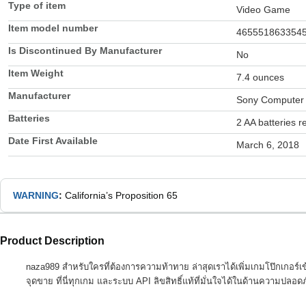
Type of item
Video Game
Item model number
465551863354
Is Discontinued By Manufacturer
No
Item Weight
7.4 ounces
Manufacturer
Sony Computer 
Batteries
2 AA batteries r
Date First Available
March 6, 2018
WARNING
:
California’s Proposition 65
Product Description
naza989 สำหรับใครที่ต้องการความท้าทาย ล่าสุดเราได้เพิ่มเกมโป๊กเกอร
จุดขาย ที่นี่ทุกเกม และระบบ API ลิขสิทธิ์แท้ที่มั่นใจได้ในด้านความปลอ