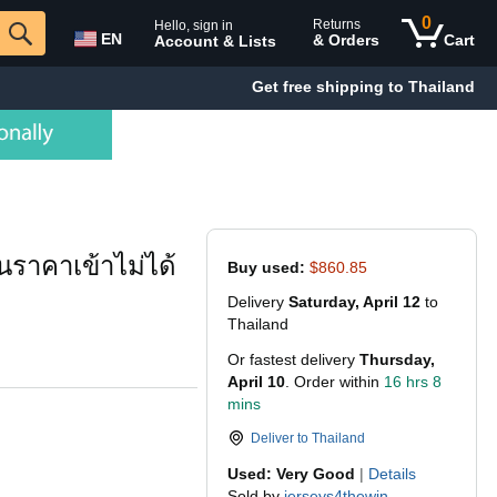
0
Returns
Hello, sign in
EN
& Orders
Cart
Account & Lists
Get free shipping to Thailand
นราคาเข้าไม่ได้
Buy used:
$860.85
Delivery
Saturday, April 12
to
Thailand
Or fastest delivery
Thursday,
April 10
. Order within
16 hrs 8
mins
Deliver to
Thailand
Used: Very Good
|
Details
Sold by
jerseys4thewin