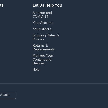
ts
Let Us Help You
Amazon and
COVID-19
Your Account
Your Orders
Shipping Rates &
Policies
Returns &
Replacements
Manage Your
Content and
Devices
Help
 States