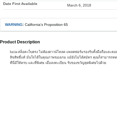
Date First Available
March 6, 2018
WARNING
:
California’s Proposition 65
Product Description
lucia-สล็อต-เว็บตรง ไม่ต้องดาวน์โหลด แพลตฟอร์มรองรับทั้งมือถือและ
ลิขสิทธิ์แท้ มั่นใจได้ในคุณภาพของเกม แม้ยังไม่ได้สมัคร คุณก็สามารถท
ที่นี่มีให้ครบ และที่พิเศษ เมื่อลงทะเบียน รับของขวัญสุดพิเศษไปด้วย