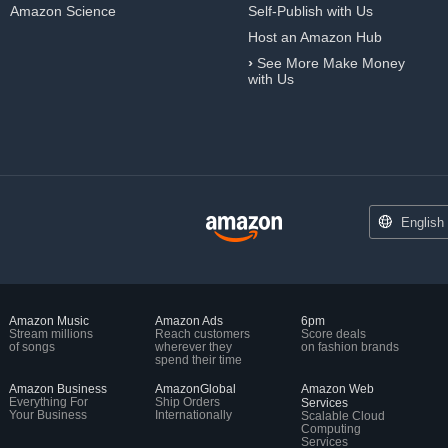
Amazon Science
Self-Publish with Us
Host an Amazon Hub
›
See More Make Money
with Us
English
Amazon Music
Amazon Ads
6pm
Stream millions
Reach customers
Score deals
of songs
wherever they
on fashion brands
spend their time
Amazon Business
AmazonGlobal
Amazon Web
Everything For
Ship Orders
Services
Your Business
Internationally
Scalable Cloud
Computing
Services