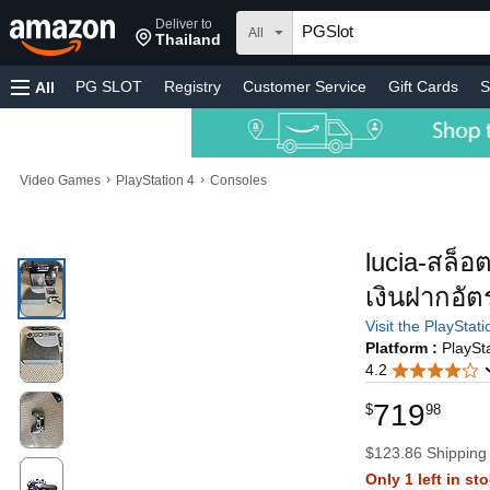
Deliver to
All
Thailand
PG SLOT
Registry
Customer Service
Gift Cards
S
All
›
›
Video Games
PlayStation 4
Consoles
lucia-สล็อ
เงินฝากอัต
Visit the PlayStat
Platform :
PlaySt
4.2
719
$
98
$123.86 Shipping
Only 1 left in st