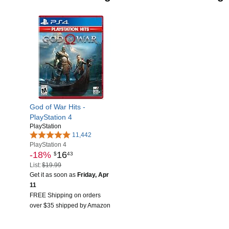
God of War Hits -
PlayStation 4
PlayStation
11,442
PlayStation 4
-18%
16
$
43
List:
$19.99
Get it as soon as
Friday, Apr
11
FREE Shipping on orders
over $35 shipped by Amazon