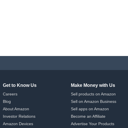
Get to Know Us
Make Money with Us
Careers
Sell products on Amazon
Blog
Sell on Amazon Business
About Amazon
Sell apps on Amazon
Investor Relations
Become an Affiliate
Amazon Devices
Advertise Your Products