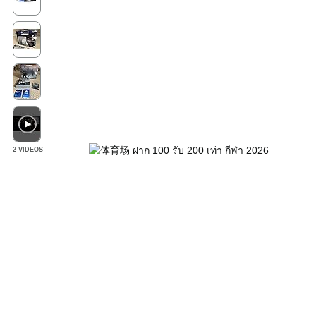
2 VIDEOS