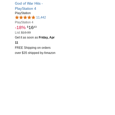
God of War Hits -
PlayStation 4
PlayStation
11,442
PlayStation 4
-18%
16
$
43
List:
$19.99
Get it as soon as
Friday, Apr
11
FREE Shipping on orders
over $35 shipped by Amazon