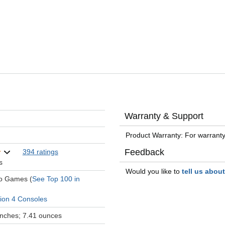
Warranty & Support
Product Warranty: For warranty
Feedback
394 ratings
s
Would you like to
tell us abou
eo Games (
See Top 100 in
tion 4 Consoles
 inches; 7.41 ounces