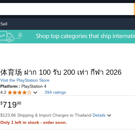
Sell
体育场 ฝาก 100 รับ 200 เท่า กีฬา 2026
Visit the PlayStation Store
Platform :
PlayStation 4
4.2
394 ratings
719
$
98
$123.86 Shipping & Import Charges to Thailand
Details
Only 1 left in stock - order soon.