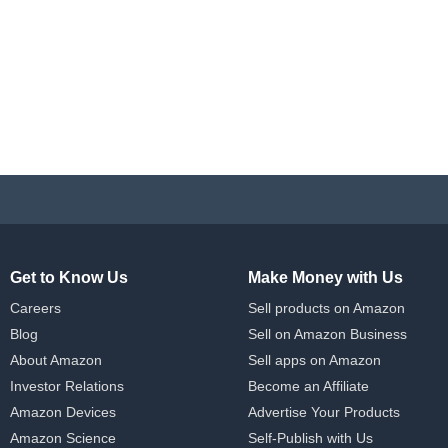
Get to Know Us
Make Money with Us
Careers
Sell products on Amazon
Blog
Sell on Amazon Business
About Amazon
Sell apps on Amazon
Investor Relations
Become an Affiliate
Amazon Devices
Advertise Your Products
Amazon Science
Self-Publish with Us