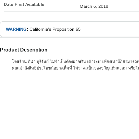
Date First Available
March 6, 2018
WARNING
:
California’s Proposition 65
Product Description
โรงเรียน-กีฬา-บุรีรัมย์ ไม่จำเป็นต้องฝากเงิน เข้าระบบเพียงเท่านี้ก็สา
คุณเข้าถึงสิทธิประโยชน์อย่างเต็มที่ ไม่ว่าจะเป็นของขวัญแต้มสะสม หรือโป