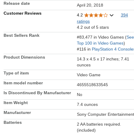
Release date
April 20, 2018
Customer Reviews
4.2
394
ratings
4.2 out of 5 stars
Best Sellers Rank
#83,477 in Video Games (
See
Top 100 in Video Games
)
#116 in
PlayStation 4 Console
Product Dimensions
14.3 x 4.5 x 17 inches; 7.41
ounces
Type of item
Video Game
Item model number
4655518633545
Is Discontinued By Manufacturer
No
Item Weight
7.4 ounces
Manufacturer
Sony Computer Entertainmen
Batteries
2 AA batteries required.
(included)