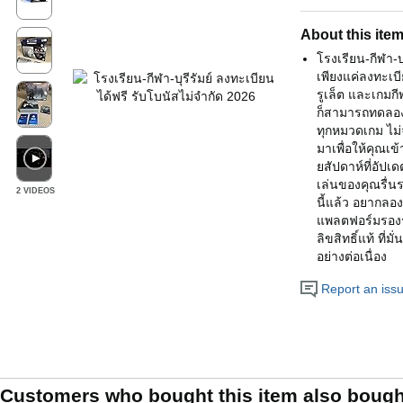
About this ite
โรงเรียน-กีฬา-บ
เพียงแค่ลงทะเบ
รูเล็ต และเกมกี
ก็สามารถทดลองเ
ทุกหมวดเกม ไม
มาเพื่อให้คุณเข
ยสัปดาห์ที่อัป
เล่นของคุณรื่นรม
2 VIDEOS
นี้แล้ว อยากลอ
แพลตฟอร์มรองรั
ลิขสิทธิ์แท้ ท
อย่างต่อเนื่อง
Report an issue
Customers who bought this item also bough