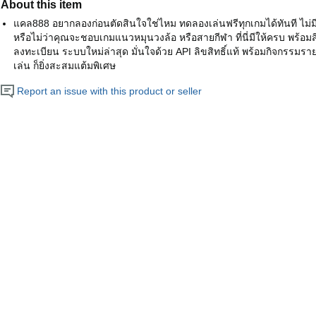
About this item
แคล888 อยากลองก่อนตัดสินใจใช่ไหม ทดลองเล่นฟรีทุกเกมได้ทันที ไม่มีข
หรือไม่ว่าคุณจะชอบเกมแนวหมุนวงล้อ หรือสายกีฬา ที่นี่มีให้ครบ พร้อ
ลงทะเบียน ระบบใหม่ล่าสุด มั่นใจด้วย API ลิขสิทธิ์แท้ พร้อมกิจกรรมรายวัน
เล่น ก็ยิ่งสะสมแต้มพิเศษ
Report an issue with this product or seller