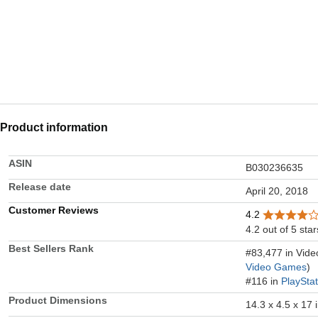
Product information
ASIN
B030236635
Release date
April 20, 2018
Customer Reviews
4.2
4.2 out of 5 star
Best Sellers Rank
#83,477 in Vid
Video Games
)
#116 in
PlaySta
Product Dimensions
14.3 x 4.5 x 17