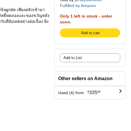
Fulfilled by Amazon
้อผูกมัด เพียงคลิกเข้ามา
มสิทธิ์ทดลองและของขวัญหลัง
Only 1 left in stock - order
ที่อัปเดตอย่างต่อเนื่อง ยิ่ง
soon.
Add to cart
Add to List
Other sellers on Amazon
$
335
99
Used (4) from