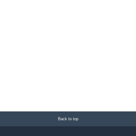
Back to top