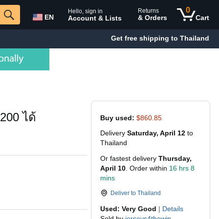
0
Returns
Hello, sign in
EN
& Orders
Cart
Account & Lists
Get free shipping to Thailand
200 ได้
Buy used:
$860.85
Delivery
Saturday, April 12
to
Thailand
Or fastest delivery
Thursday,
April 10
. Order within
16 hrs 8
mins
Deliver to
Thailand
Used: Very Good
|
Details
Sold by
jerseys4thewin