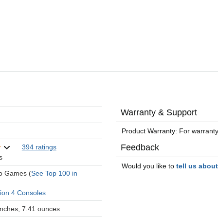
Warranty & Support
Product Warranty: For warranty
Feedback
394 ratings
s
Would you like to
tell us abou
eo Games (
See Top 100 in
tion 4 Consoles
 inches; 7.41 ounces