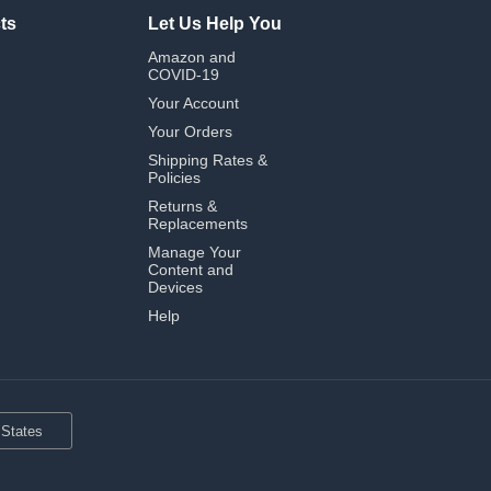
ts
Let Us Help You
Amazon and
COVID-19
Your Account
Your Orders
Shipping Rates &
Policies
Returns &
Replacements
Manage Your
Content and
Devices
Help
 States