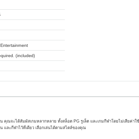
5
Entertainment
equired. (included)
เบียน คุณจะได้สัมผัสเกมหลากหลาย ทั้งสล็อต PG รูเล็ต และเกมกีฬาโดยไม่เสียค่าใ
โน และกีฬาไว้ที่เดียว เลือกเล่นได้ตามสไตล์ของคุณ