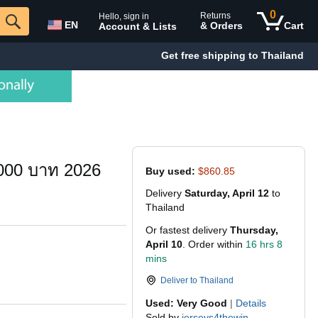
0
Returns
Hello, sign in
EN
& Orders
Cart
Account & Lists
Get free shipping to Thailand
20000 บาท 2026
Buy used:
$860.85
Delivery
Saturday, April 12
to
Thailand
Or fastest delivery
Thursday,
April 10
. Order within
16 hrs 8
mins
Deliver to
Thailand
Used: Very Good
|
Details
Sold by
jerseys4thewin