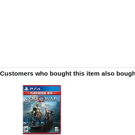
Customers who bought this item also bough