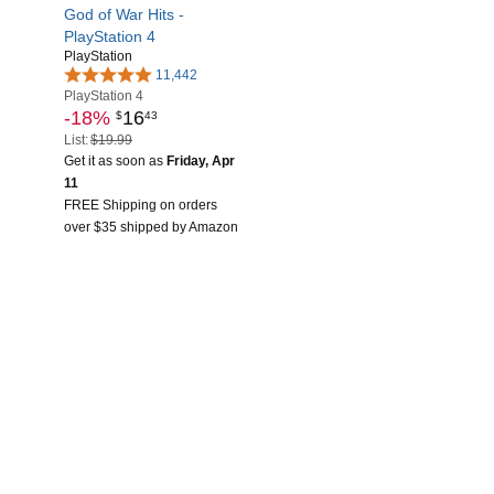
God of War Hits -
PlayStation 4
PlayStation
11,442
PlayStation 4
-18%
16
$
43
List:
$19.99
Get it as soon as
Friday, Apr
11
FREE Shipping on orders
over $35 shipped by Amazon