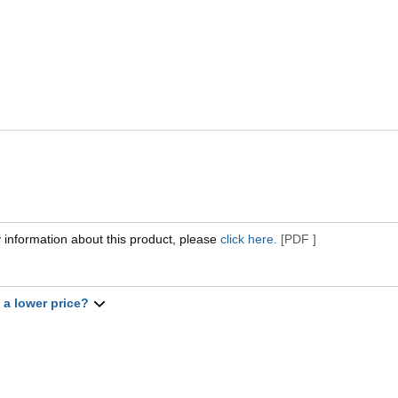
 information about this product, please
click here.
[PDF ]
t a lower price?