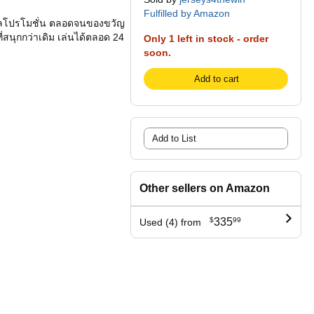
Fulfilled by Amazon
อมูลโปรโมชั่น ตลอดจนของขวัญ
่สนุกกว่าเดิม เล่นได้ตลอด 24
Only 1 left in stock - order
soon.
Add to cart
Add to List
Other sellers on Amazon
$
335
99
Used (4) from