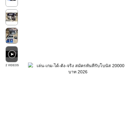
2 VIDEOS