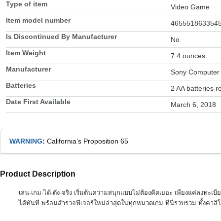
Type of item
Video Game
Item model number
465551863354
Is Discontinued By Manufacturer
No
Item Weight
7.4 ounces
Manufacturer
Sony Computer 
Batteries
2 AA batteries r
Date First Available
March 6, 2018
WARNING
:
California’s Proposition 65
Product Description
เล่น-เกม-ได้-ตัง-จริง เริ่มต้นความสนุกแบบไม่ต้องคิดเยอะ เพียงแค่ลงทะ
ได้ทันที พร้อมสำรวจฟีเจอร์ใหม่ล่าสุดในทุกหมวดเกม ที่นี่รวบรวม ทั้งคาสิ