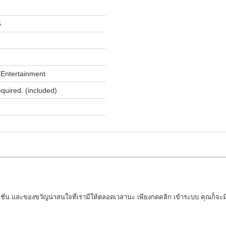
5
Entertainment
equired. (included)
มชั่น และของขวัญน่าสนใจที่เรามีให้ตลอดเวลานะ เพียงกดคลิก เข้าระบบ คุณก็จะมี