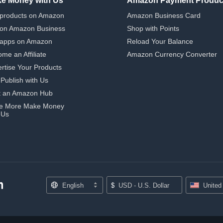
e Money with Us
Amazon Payment Produc
 products on Amazon
Amazon Business Card
 on Amazon Business
Shop with Points
 apps on Amazon
Reload Your Balance
me an Affiliate
Amazon Currency Converter
rtise Your Products
-Publish with Us
t an Amazon Hub
e More Make Money
 Us
English
$
USD - U.S. Dollar
United