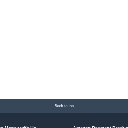
Back to top