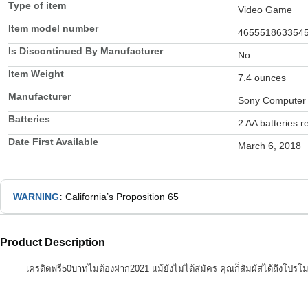
Type of item
Video Game
Item model number
465551863354
Is Discontinued By Manufacturer
No
Item Weight
7.4 ounces
Manufacturer
Sony Computer 
Batteries
2 AA batteries r
Date First Available
March 6, 2018
WARNING
:
California’s Proposition 65
Product Description
เครดิตฟรี50บาทไม่ต้องฝาก2021 แม้ยังไม่ได้สมัคร คุณก็สัมผัสได้ถึงโปรโ