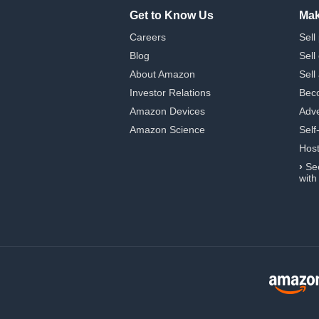
Get to Know Us
Mak
Careers
Sell
Blog
Sell
About Amazon
Sell
Investor Relations
Beco
Amazon Devices
Adve
Amazon Science
Self
Hos
›
Se
with