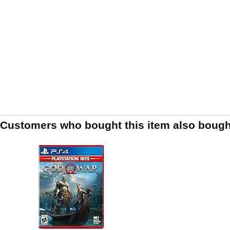
Customers who bought this item also bough