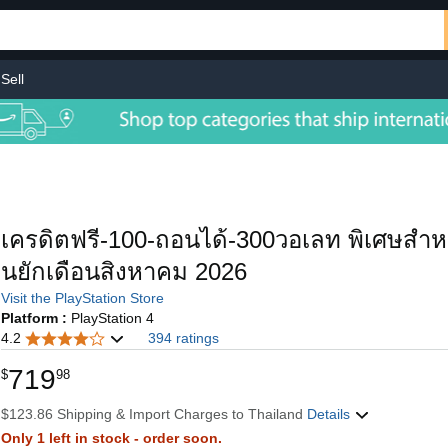
Sell
เครดิตฟรี-100-ถอนได้-300วอเลท พิเศษสำหรั
นยักเดือนสิงหาคม 2026
Visit the PlayStation Store
Platform :
PlayStation 4
4.2
394 ratings
719
$
98
$123.86 Shipping & Import Charges to Thailand
Details
Only 1 left in stock - order soon.