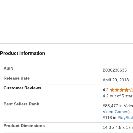
Product information
ASIN
B030236635
Release date
April 20, 2018
Customer Reviews
4.2
4.2 out of 5 star
Best Sellers Rank
#83,477 in Vid
Video Games
)
#116 in
PlaySta
Product Dimensions
14.3 x 4.5 x 17