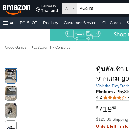
Deliver to
All
Thailand
PG SLOT
Registry
Customer Service
Gift Cards
S
All
›
›
Video Games
PlayStation 4
Consoles
หุ้นฮั่งเช้า
จากเกม go
Visit the PlayStat
Platform :
PlaySt
4.2
719
$
98
$123.86 Shipping
Only 1 left in st