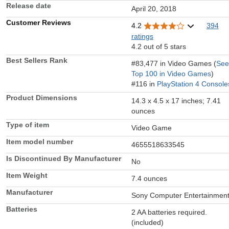
Release date
April 20, 2018
Customer Reviews
4.2
394
ratings
4.2 out of 5 stars
Best Sellers Rank
#83,477 in Video Games (
See
Top 100 in Video Games
)
#116 in
PlayStation 4 Console
Product Dimensions
14.3 x 4.5 x 17 inches; 7.41
ounces
Type of item
Video Game
Item model number
4655518633545
Is Discontinued By Manufacturer
No
Item Weight
7.4 ounces
Manufacturer
Sony Computer Entertainmen
Batteries
2 AA batteries required.
(included)