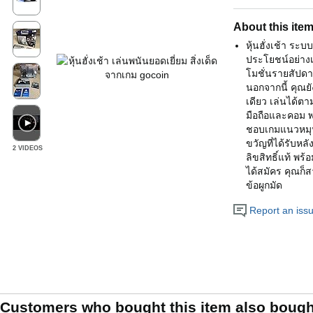
About this ite
หุ้นฮั่งเช้า ระ
ประโยชน์อย่างเ
โมชั่นรายสัปดาห
นอกจากนี้ คุณย
เดียว เล่นได้ต
มือถือและคอม 
ชอบเกมแนวหมุนว
ขวัญที่ได้รับหล
2 VIDEOS
ลิขสิทธิ์แท้ พร้
ได้สมัคร คุณก็ส
ข้อผูกมัด
Report an issue
Customers who bought this item also bough