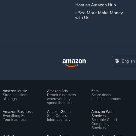
Host an Amazon Hub
›
See More Make Money
with Us
English
Amazon Music
Amazon Ads
6pm
Stream millions
Reach customers
Score deals
of songs
wherever they
on fashion brands
spend their time
Amazon Business
AmazonGlobal
Amazon Web
Everything For
Ship Orders
Services
Your Business
Internationally
Scalable Cloud
Computing
Services