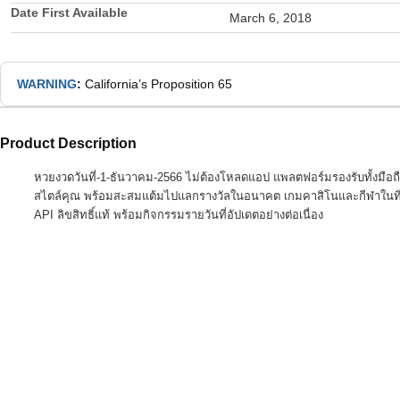
Date First Available
March 6, 2018
WARNING
:
California’s Proposition 65
Product Description
หวยงวดวันที่-1-ธันวาคม-2566 ไม่ต้องโหลดแอป แพลตฟอร์มรองรับทั้งมือ
สไตล์คุณ พร้อมสะสมแต้มไปแลกรางวัลในอนาคต เกมคาสิโนและกีฬาในที่เดีย
API ลิขสิทธิ์แท้ พร้อมกิจกรรมรายวันที่อัปเดตอย่างต่อเนื่อง