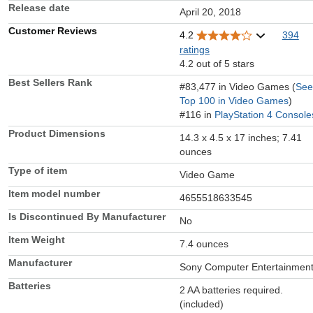
Release date
April 20, 2018
Customer Reviews
4.2
394
ratings
4.2 out of 5 stars
Best Sellers Rank
#83,477 in Video Games (
See
Top 100 in Video Games
)
#116 in
PlayStation 4 Console
Product Dimensions
14.3 x 4.5 x 17 inches; 7.41
ounces
Type of item
Video Game
Item model number
4655518633545
Is Discontinued By Manufacturer
No
Item Weight
7.4 ounces
Manufacturer
Sony Computer Entertainmen
Batteries
2 AA batteries required.
(included)