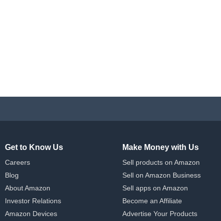
Get to Know Us
Make Money with Us
Careers
Sell products on Amazon
Blog
Sell on Amazon Business
About Amazon
Sell apps on Amazon
Investor Relations
Become an Affiliate
Amazon Devices
Advertise Your Products