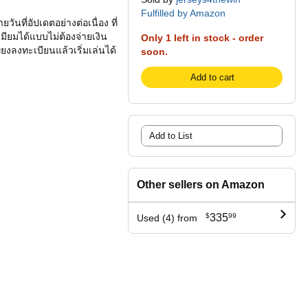
Fulfilled by Amazon
ันที่อัปเดตอย่างต่อเนื่อง ที่
เมียมได้แบบไม่ต้องจ่ายเงิน
Only 1 left in stock - order
ียงลงทะเบียนแล้วเริ่มเล่นได้
soon.
Add to cart
Add to List
Other sellers on Amazon
$
335
99
Used (4) from