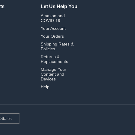
ts
Let Us Help You
Amazon and
COVID-19
Your Account
Your Orders
Shipping Rates &
Policies
Returns &
Replacements
Manage Your
Content and
Devices
Help
 States