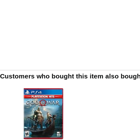
Customers who bought this item also bough