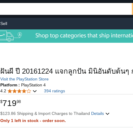
Sell
ฝันผี ปี 20161224 แจกลูกปัน มินิอันดับต้นๆ
Visit the PlayStation Store
Platform :
PlayStation 4
4.2
394 ratings
719
$
98
$123.86 Shipping & Import Charges to Thailand
Details
Only 1 left in stock - order soon.