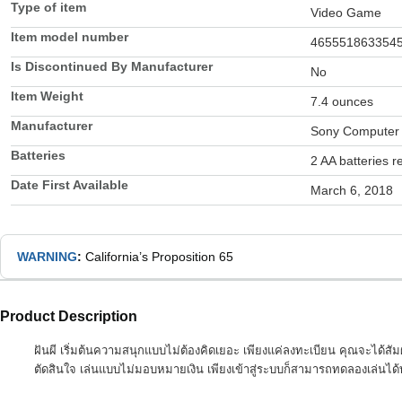
Type of item
Video Game
Item model number
465551863354
Is Discontinued By Manufacturer
No
Item Weight
7.4 ounces
Manufacturer
Sony Computer 
Batteries
2 AA batteries r
Date First Available
March 6, 2018
WARNING
:
California’s Proposition 65
Product Description
ฝันผี เริ่มต้นความสนุกแบบไม่ต้องคิดเยอะ เพียงแค่ลงทะเบียน คุณจะได้สั
ตัดสินใจ เล่นแบบไม่มอบหมายเงิน เพียงเข้าสู่ระบบก็สามารถทดลองเล่นได้ทั