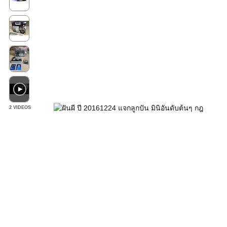
2 VIDEOS