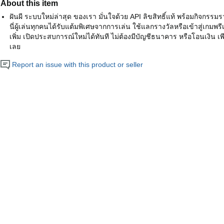
About this item
ฝันผี ระบบใหม่ล่าสุด ของเรา มั่นใจด้วย API ลิขสิทธิ์แท้ พร้อมกิจกรรมรายว
นี่ผู้เล่นทุกคนได้รับแต้มพิเศษจากการเล่น ใช้แลกรางวัลหรือเข้าสู่เกมพรี
เพิ่ม เปิดประสบการณ์ใหม่ได้ทันที ไม่ต้องมีบัญชีธนาคาร หรือโอนเงิน เพ
เลย
Report an issue with this product or seller