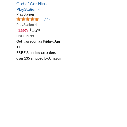
God of War Hits -
PlayStation 4
PlayStation
11,442
PlayStation 4
-18%
16
$
43
List:
$19.99
Get it as soon as
Friday, Apr
11
FREE Shipping on orders
over $35 shipped by Amazon