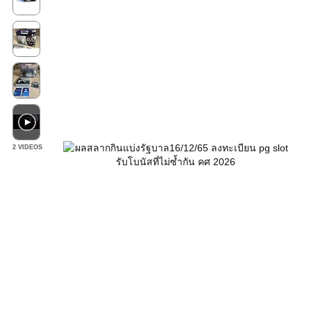
2 VIDEOS