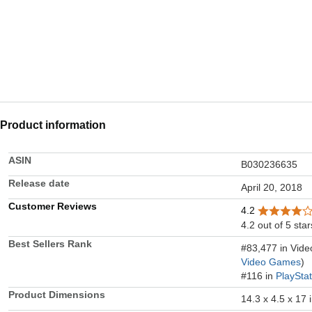
Product information
ASIN
B030236635
Release date
April 20, 2018
Customer Reviews
4.2
4.2 out of 5 star
Best Sellers Rank
#83,477 in Vid
Video Games
)
#116 in
PlaySta
Product Dimensions
14.3 x 4.5 x 17