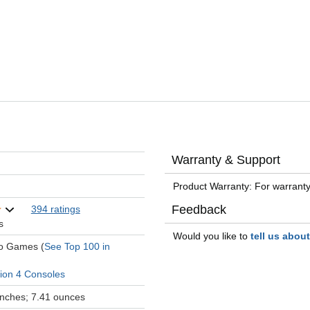
Warranty & Support
Product Warranty: For warranty
Feedback
394 ratings
s
Would you like to
tell us abou
eo Games (
See Top 100 in
tion 4 Consoles
 inches; 7.41 ounces