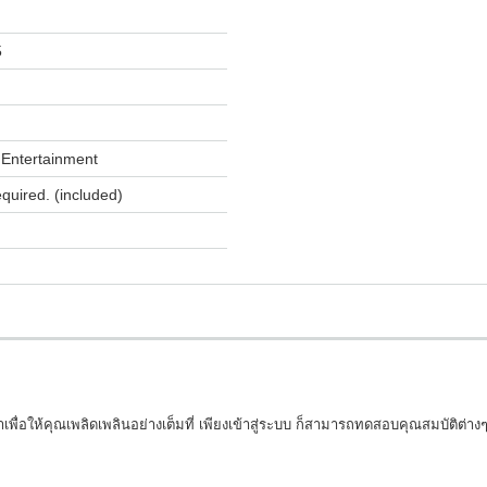
5
Entertainment
equired. (included)
ให้คุณเพลิดเพลินอย่างเต็มที่ เพียงเข้าสู่ระบบ ก็สามารถทดสอบคุณสมบัติต่างๆ