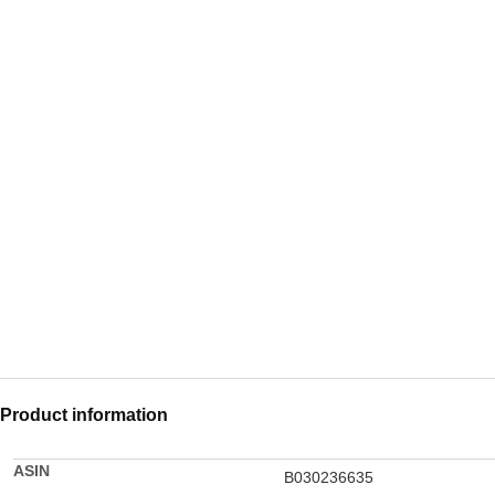
Product information
ASIN
B030236635