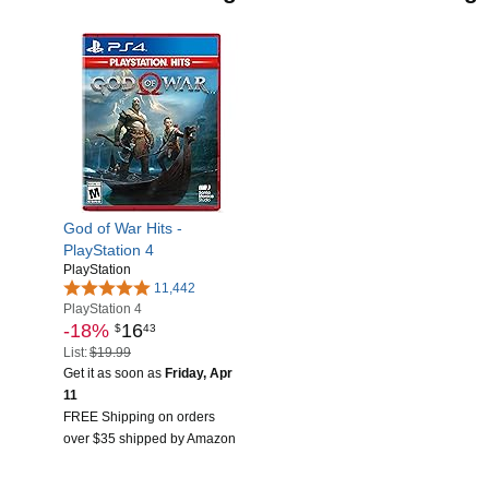
God of War Hits -
PlayStation 4
PlayStation
11,442
PlayStation 4
-18%
16
$
43
List:
$19.99
Get it as soon as
Friday, Apr
11
FREE Shipping on orders
over $35 shipped by Amazon