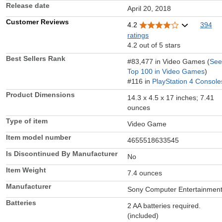
Release date
April 20, 2018
Customer Reviews
4.2
394
ratings
4.2 out of 5 stars
Best Sellers Rank
#83,477 in Video Games (
See
Top 100 in Video Games
)
#116 in
PlayStation 4 Console
Product Dimensions
14.3 x 4.5 x 17 inches; 7.41
ounces
Type of item
Video Game
Item model number
4655518633545
Is Discontinued By Manufacturer
No
Item Weight
7.4 ounces
Manufacturer
Sony Computer Entertainmen
Batteries
2 AA batteries required.
(included)