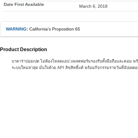
Date First Available
March 6, 2018
WARNING
:
California’s Proposition 65
Product Description
บาคาร่าปอยเปต ไม่ต้องโหลดแอป แพลตฟอร์มรองรับทั้งมือถือและคอม พร้
ระบบใหม่ล่าสุด มั่นใจด้วย API ลิขสิทธิ์แท้ พร้อมกิจกรรมรายวันที่อัปเดตอย