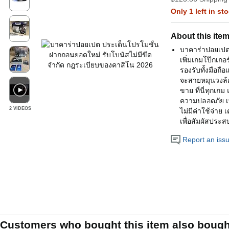
Only 1 left in st
About this ite
บาคาร่าปอยเปต 
เพิ่มเกมโป๊กเก
รองรับทั้งมือถื
จะสายหมุนวงล้
ขาย ที่นี่ทุกเกม
ความปลอดภัย เพ
2 VIDEOS
ไม่มีค่าใช้จ่า
เพื่อสัมผัสประ
Report an issue
Customers who bought this item also bough