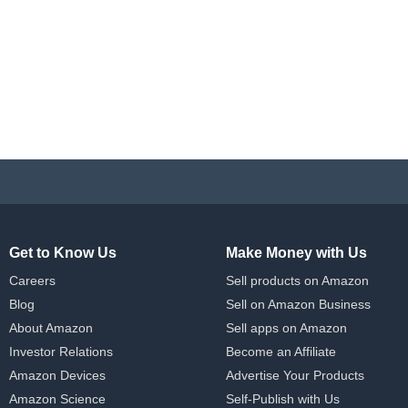
Get to Know Us
Make Money with Us
Careers
Sell products on Amazon
Blog
Sell on Amazon Business
About Amazon
Sell apps on Amazon
Investor Relations
Become an Affiliate
Amazon Devices
Advertise Your Products
Amazon Science
Self-Publish with Us