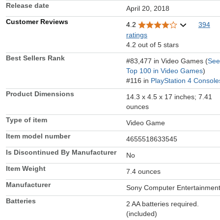
Release date
April 20, 2018
Customer Reviews
4.2
394
ratings
4.2 out of 5 stars
Best Sellers Rank
#83,477 in Video Games (
See
Top 100 in Video Games
)
#116 in
PlayStation 4 Console
Product Dimensions
14.3 x 4.5 x 17 inches; 7.41
ounces
Type of item
Video Game
Item model number
4655518633545
Is Discontinued By Manufacturer
No
Item Weight
7.4 ounces
Manufacturer
Sony Computer Entertainmen
Batteries
2 AA batteries required.
(included)