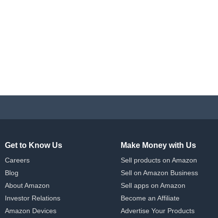
Get to Know Us
Make Money with Us
Careers
Sell products on Amazon
Blog
Sell on Amazon Business
About Amazon
Sell apps on Amazon
Investor Relations
Become an Affiliate
Amazon Devices
Advertise Your Products