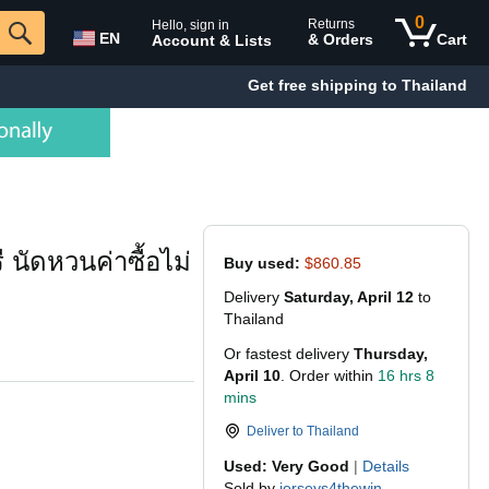
0
Returns
Hello, sign in
EN
& Orders
Cart
Account & Lists
Get free shipping to Thailand
ัดหวนค่าซื้อไม่
Buy used:
$860.85
Delivery
Saturday, April 12
to
Thailand
Or fastest delivery
Thursday,
April 10
. Order within
16 hrs 8
mins
Deliver to
Thailand
Used: Very Good
|
Details
Sold by
jerseys4thewin