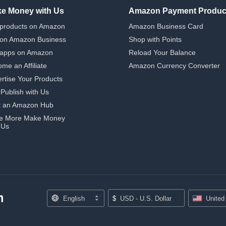
e Money with Us
Amazon Payment Produc
 products on Amazon
Amazon Business Card
 on Amazon Business
Shop with Points
 apps on Amazon
Reload Your Balance
me an Affiliate
Amazon Currency Converter
rtise Your Products
-Publish with Us
t an Amazon Hub
e More Make Money
 Us
English
$
USD - U.S. Dollar
United