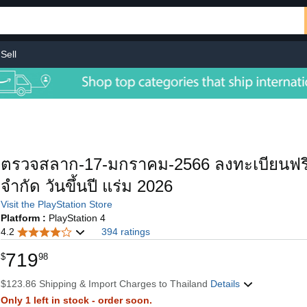
Sell
ตรวจสลาก-17-มกราคม-2566 ลงทะเบียนฟรี น
จำกัด วันขึ้นปี แร่ม 2026
Visit the PlayStation Store
Platform :
PlayStation 4
4.2
394 ratings
719
$
98
$123.86 Shipping & Import Charges to Thailand
Details
Only 1 left in stock - order soon.