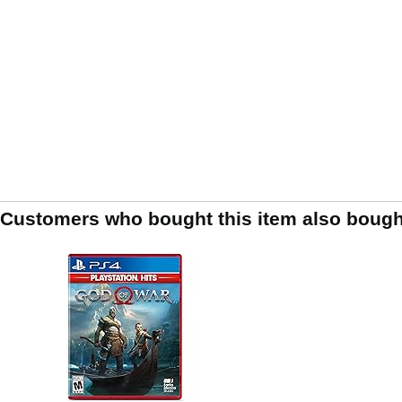
Customers who bought this item also bough