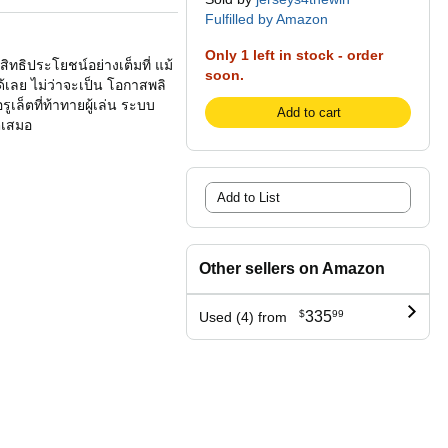
Fulfilled by Amazon
Only 1 left in stock - order
ธิประโยชน์อย่างเต็มที่ แม้
soon.
้เลย ไม่ว่าจะเป็น โอกาสพลิ
ูเล็ตที่ท้าทายผู้เล่น ระบบ
Add to cart
ตเสมอ
Add to List
Other sellers on Amazon
$
335
99
Used (4) from