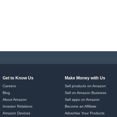
Get to Know Us
Make Money with Us
Careers
Sell products on Amazon
Blog
Sell on Amazon Business
About Amazon
Sell apps on Amazon
Investor Relations
Become an Affiliate
Amazon Devices
Advertise Your Products