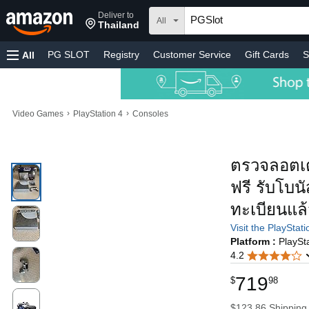
Deliver to
All
Thailand
PG SLOT
Registry
Customer Service
Gift Cards
S
All
›
›
Video Games
PlayStation 4
Consoles
ตรวจลอตเต
ฟรี รับโบน
ทะเบียนแล้
Visit the PlayStat
Platform :
PlaySt
4.2
719
$
98
$123.86 Shipping