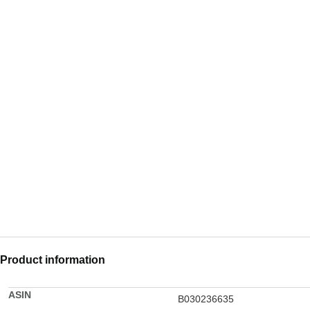
Product information
ASIN
B030236635