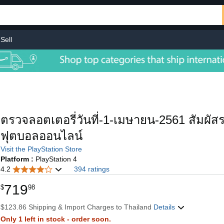
Sell
ตรวจลอตเตอรี่วันที่-1-เมษายน-2561 สัมผ
ฟุตบอลออนไลน์
Visit the PlayStation Store
Platform :
PlayStation 4
4.2
394 ratings
719
$
98
$123.86 Shipping & Import Charges to Thailand
Details
Only 1 left in stock - order soon.