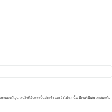
ของขวัญน่าสนใจที่อัปเดตเป็นประจำ และยิ่งไปกว่านั้น ฟีเจอร์พิเศษ สะสมแต้ม