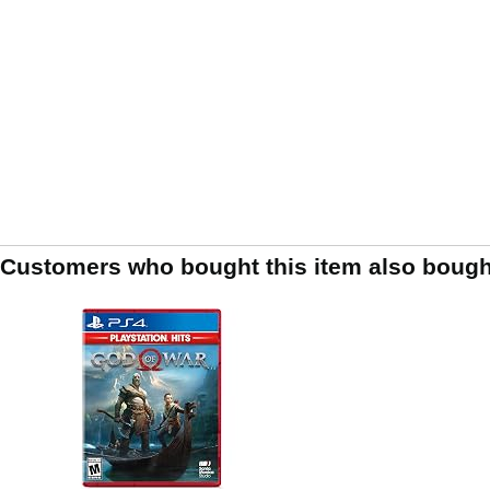
Customers who bought this item also bough