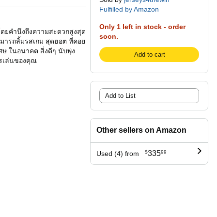
Fulfilled by Amazon
Only 1 left in stock - order
โดยคำนึงถึงความสะดวกสูงสุด
soon.
ามารถลิ้มรสเกม สุดฮอต ที่คอย
ษ ในอนาคต สิ่งดีๆ นับพุ่ง
Add to cart
การเล่นของคุณ
Add to List
Other sellers on Amazon
$
335
99
Used (4) from