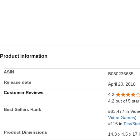
Product information
ASIN
B030236635
Release date
April 20, 2018
Customer Reviews
4.2
4.2 out of 5 star
Best Sellers Rank
#83,477 in Vid
Video Games
)
#116 in
PlaySta
Product Dimensions
14.3 x 4.5 x 17