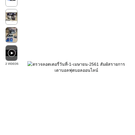
2 VIDEOS