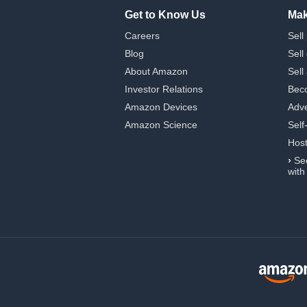
Get to Know Us
Mak
Careers
Sell
Blog
Sell
About Amazon
Sell
Investor Relations
Beco
Amazon Devices
Adve
Amazon Science
Self
Hos
›
Se
with