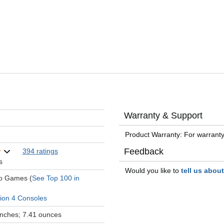
Warranty & Support
Product Warranty: For warranty
Feedback
394 ratings
s
Would you like to
tell us abou
eo Games (
See Top 100 in
tion 4 Consoles
 inches; 7.41 ounces