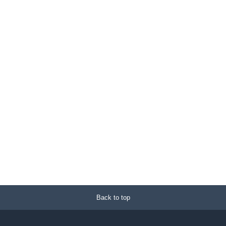
Back to top