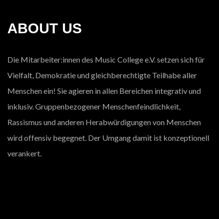
ABOUT US
Die Mitarbeiter:innen des Music College e.V. setzen sich für
Vielfalt, Demokratie und gleichberechtigte Teilhabe aller
Menschen ein! Sie agieren in allen Bereichen integrativ und
inklusiv. Gruppenbezogener Menschenfeindlichkeit,
Rassismus und anderen Herabwürdigungen von Menschen
wird offensiv begegnet. Der Umgang damit ist konzeptionell
verankert.