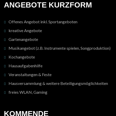
ANGEBOTE KURZFORM
Offenes Angebot inkl. Sportangeboten
kreative Angebote
Gartenangebote
Musikangebot (z.B. Instrumente spielen, Songproduktion)
Kochangebote
Hausaufgabenhilfe
Veranstaltungen & Feste
Hausversammlung & weitere Beteiligungsmöglichkeiten
freies WLAN, Gaming
KOMMENDE