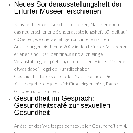
Neues Sonderausstellungsheft der
Erfurter Museen erschienen
Kunst entdecken, Geschichte spüren, Natur erleben –
das neu erschienene Sonderausstellungsheft bündelt auf
40 Seiten, welche vielfältigen und interessanten
Ausstellungen bis Januar 2027 in den Erfurter Museen zu
erleben sind. Darüber hinaus sind auch einige
Veranstaltungsempfehlungen enthalten. Hier ist für jeden
etwas dabei – egal ob Kunstliebhaber,
Geschichtsinteressierte oder Naturfreunde. Die
Kulturangebote eignen sich für Alleingenießer, Paare,
Gruppen und Familien.
Gesundheit im Gespräch:
Gesundheitscafé zur sexuellen
Gesundheit
Anlässlich des Welttages der sexuellen Gesundheit am 4.