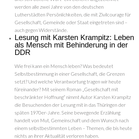
werden alle zwei Jahre von den deutschen
Lutherstädten Persönlichkeiten, die mit Zivilcourage für
Gesellschaft, Gemeinde oder Staat eingetreten sind –
auch gegen Widerstände.
Lesung mit Karsten Krampitz: Leben
als Mensch mit Behinderung in der
DDR
Wie frei kann ein Mensch leben? Was bedeutet
Selbstbestimmung in einer Gesellschaft, die Grenzen
setzt? Und welche Verantwortung tragen wir heu­te
füreinander? Mit seinem Roman „Gesellschaft mit
beschränkter Hoff­nung“ nimmt Autor Karsten Krampitz
die Besuchenden der Lesung mit in das Thüringen der
späten 1970er-Jahre. Seine bewegende Erzählung
handelt von Mut, Gemeinschaft und dem Wunsch nach
einem selbstbestimmten Leben – Themen, die bis heute
nichts an ihrer Aktualität verloren haben.