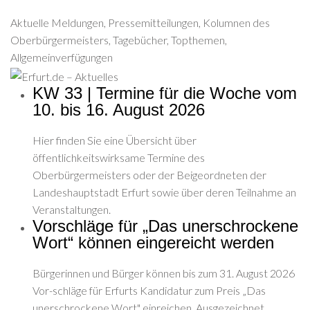
Aktuelle Meldungen, Pressemitteilungen, Kolumnen des
Oberbürgermeisters, Tagebücher, Topthemen,
Allgemeinverfügungen
KW 33 | Termine für die Woche vom
10. bis 16. August 2026
Hier finden Sie eine Übersicht über
öffentlichkeitswirksame Termine des
Oberbürgermeisters oder der Beigeordneten der
Landeshauptstadt Erfurt sowie über deren Teilnahme an
Veranstaltungen.
Vorschläge für „Das unerschrockene
Wort“ können eingereicht werden
Bürgerinnen und Bürger können bis zum 31. August 2026
Vor-schläge für Erfurts Kandidatur zum Preis „Das
unerschrockene Wort" einreichen. Ausgezeichnet