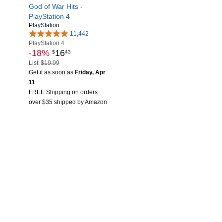
God of War Hits -
PlayStation 4
PlayStation
11,442
PlayStation 4
-18%
16
$
43
List:
$19.99
Get it as soon as
Friday, Apr
11
FREE Shipping on orders
over $35 shipped by Amazon