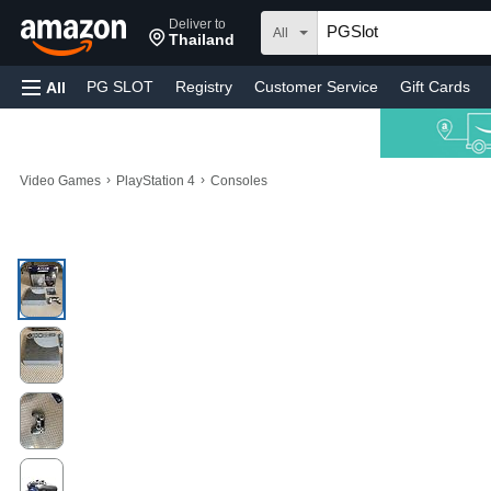
Deliver to
All
Thailand
PG SLOT
Registry
Customer Service
Gift Cards
All
›
›
Video Games
PlayStation 4
Consoles