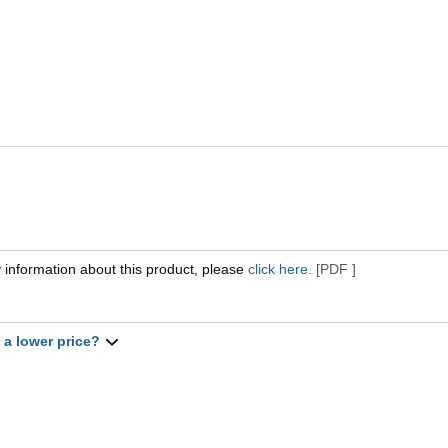
 information about this product, please
click here.
[PDF ]
t a lower price?