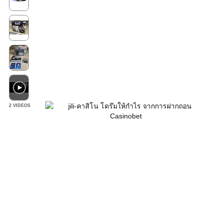
2 VIDEOS