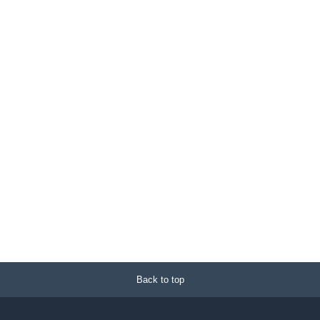
Back to top