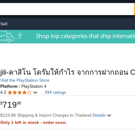
Sell
jili-คาสิโน โดร๊มให้กำไร จากการฝากถอน C
Visit the PlayStation Store
Platform :
PlayStation 4
4.2
394 ratings
719
$
98
$123.86 Shipping & Import Charges to Thailand
Details
Only 1 left in stock - order soon.