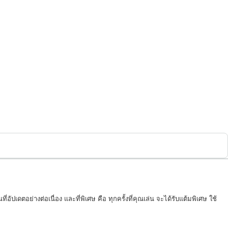
ัปเดตอย่างต่อเนื่อง และที่พิเศษ คือ ทุกครั้งที่คุณเล่น จะได้รับแต้มพิเศษ ใช้