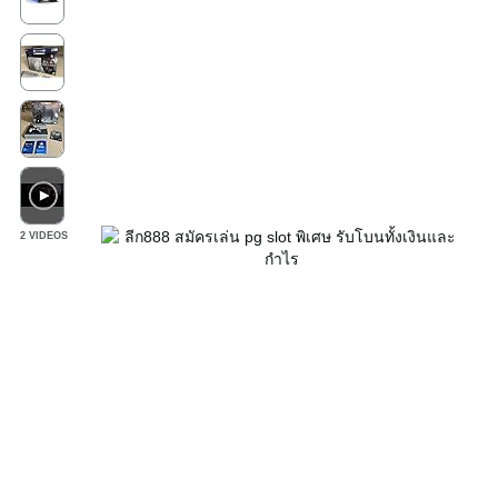
2 VIDEOS