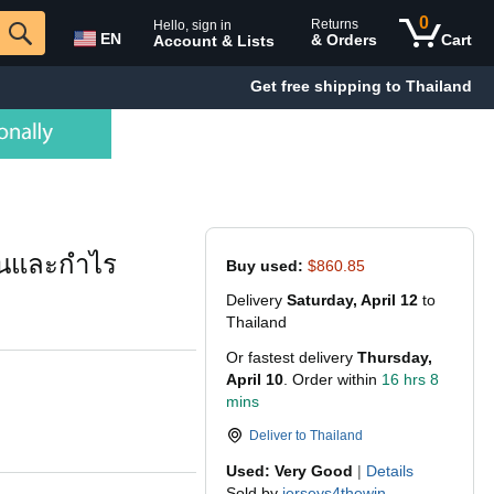
0
Returns
Hello, sign in
EN
& Orders
Cart
Account & Lists
Get free shipping to Thailand
งินและกำไร
Buy used:
$860.85
Delivery
Saturday, April 12
to
Thailand
Or fastest delivery
Thursday,
April 10
. Order within
16 hrs 8
mins
Deliver to
Thailand
Used: Very Good
|
Details
Sold by
jerseys4thewin