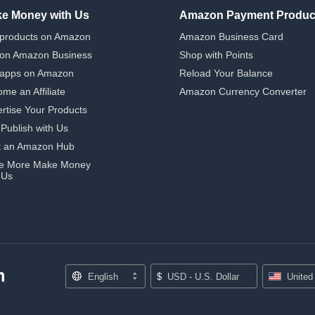
e Money with Us
Amazon Payment Produc
 products on Amazon
Amazon Business Card
 on Amazon Business
Shop with Points
 apps on Amazon
Reload Your Balance
me an Affiliate
Amazon Currency Converter
rtise Your Products
-Publish with Us
t an Amazon Hub
e More Make Money
 Us
English
$
USD - U.S. Dollar
United