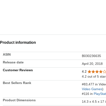
Product information
ASIN
B030236635
Release date
April 20, 2018
Customer Reviews
4.2
4.2 out of 5 star
Best Sellers Rank
#83,477 in Vid
Video Games
)
#116 in
PlaySta
Product Dimensions
14.3 x 4.5 x 17