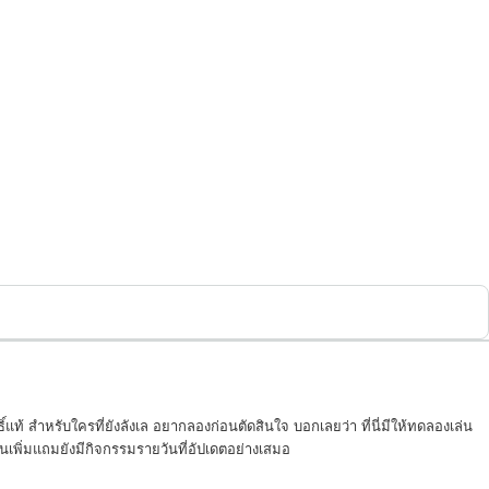
ท้ สำหรับใครที่ยังลังเล อยากลองก่อนตัดสินใจ บอกเลยว่า ที่นี่มีให้ทดลองเล่น
นเพิ่มแถมยังมีกิจกรรมรายวันที่อัปเดตอย่างเสมอ