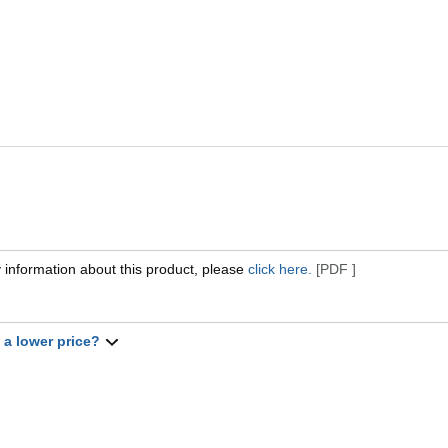
 information about this product, please
click here.
[PDF ]
t a lower price?