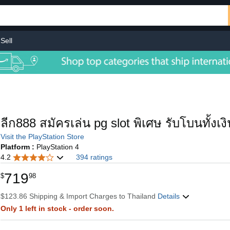
Sell
ลีก888 สมัครเล่น pg slot พิเศษ รับโบนทั้งเ
Visit the PlayStation Store
Platform :
PlayStation 4
4.2
394 ratings
719
$
98
$123.86 Shipping & Import Charges to Thailand
Details
Only 1 left in stock - order soon.