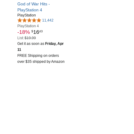
God of War Hits -
PlayStation 4
PlayStation
11,442
PlayStation 4
-18%
16
$
43
List:
$19.99
Get it as soon as
Friday, Apr
11
FREE Shipping on orders
over $35 shipped by Amazon