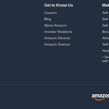
Get to Know Us
Mak
Careers
Sell
Blog
Sell
About Amazon
Sell
Investor Relations
Beco
Amazon Devices
Adve
Amazon Science
Self
Hos
›
Se
with