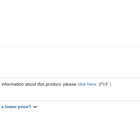
 information about this product, please
click here.
[PDF ]
t a lower price?