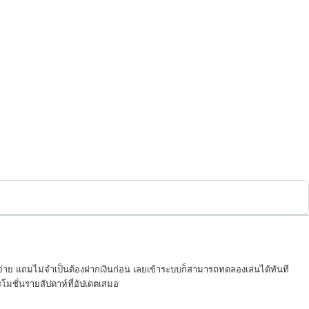
จ่าย แถมไม่จำเป็นต้องฝากเงินก่อน เลยเข้าระบบก็สามารถทดลองเล่นได้ทันที
โมชั่นรายสัปดาห์ที่อัปเดตเสมอ