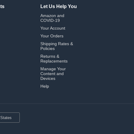
ts
Let Us Help You
Amazon and
COVID-19
Your Account
Your Orders
Shipping Rates &
Policies
Returns &
Replacements
Manage Your
Content and
Devices
Help
 States