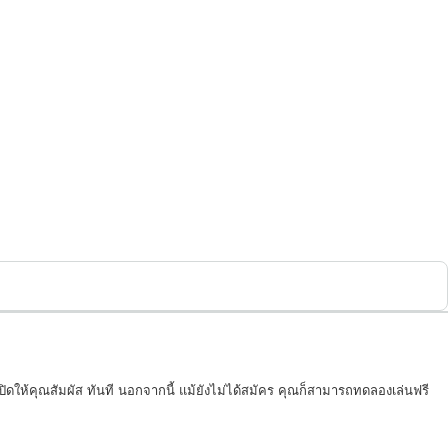
ดให้คุณสัมผัส ทันที นอกจากนี้ แม้ยังไม่ได้สมัคร คุณก็สามารถทดลองเล่นฟรี