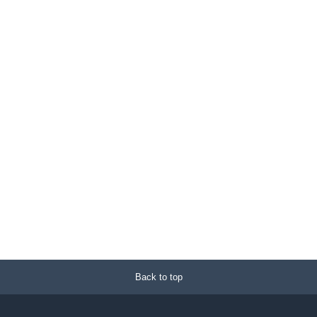
Back to top