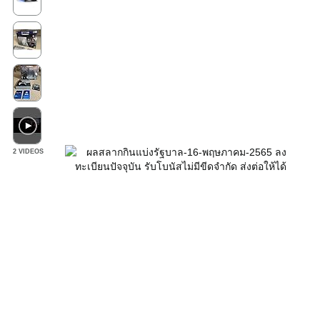
2 VIDEOS