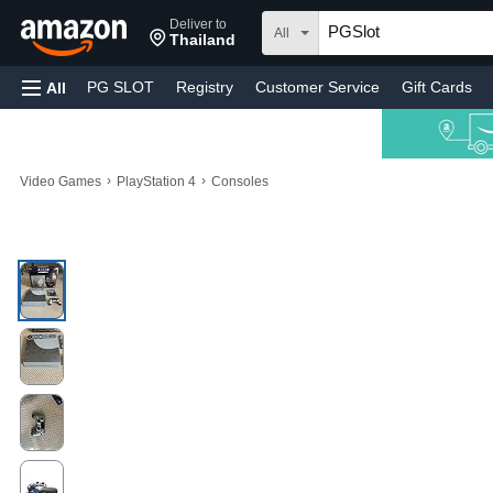
Deliver to
All
Thailand
PG SLOT
Registry
Customer Service
Gift Cards
All
›
›
Video Games
PlayStation 4
Consoles