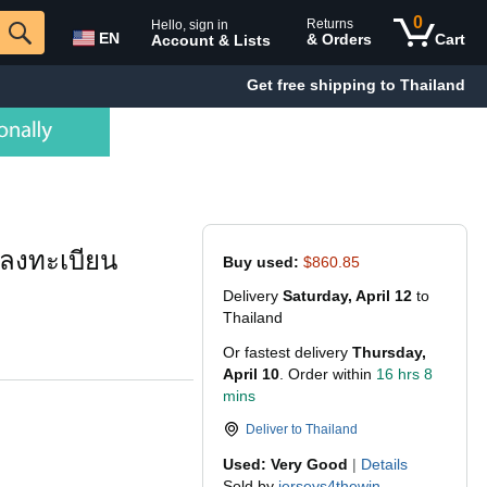
0
Returns
Hello, sign in
EN
& Orders
Cart
Account & Lists
Get free shipping to Thailand
ลงทะเบียน
Buy used:
$860.85
Delivery
Saturday, April 12
to
Thailand
Or fastest delivery
Thursday,
April 10
. Order within
16 hrs 8
mins
Deliver to
Thailand
Used: Very Good
|
Details
Sold by
jerseys4thewin