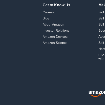
Get to Know Us
Mak
Careers
Sell
Blog
Sell
About Amazon
Sell
Investor Relations
Beco
Amazon Devices
Adve
Amazon Science
Self
Hos
›
Se
with