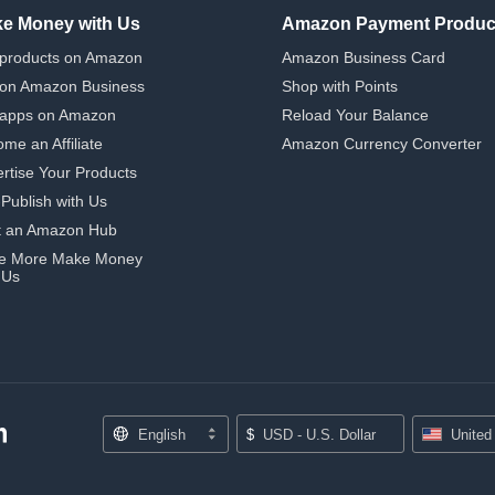
e Money with Us
Amazon Payment Produc
 products on Amazon
Amazon Business Card
 on Amazon Business
Shop with Points
 apps on Amazon
Reload Your Balance
me an Affiliate
Amazon Currency Converter
rtise Your Products
-Publish with Us
t an Amazon Hub
e More Make Money
 Us
English
$
USD - U.S. Dollar
United