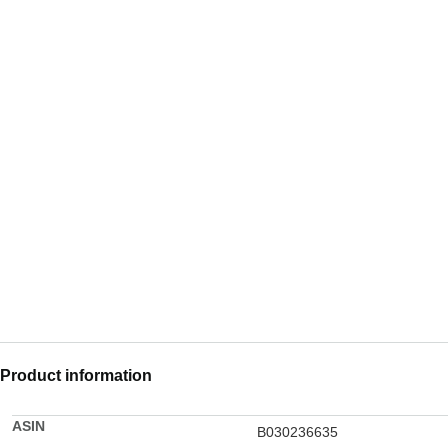
Product information
ASIN
B030236635