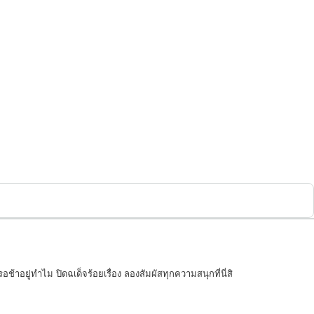
้าอยู่ทำไม ปิดฉเด็จร้อยเรื่อง ลองสัมผัสทุกความสนุกที่นี่สิ