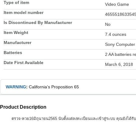
Type of item
Video Game
Item model number
465551863354
Is Discontinued By Manufacturer
No
Item Weight
7.4 ounces
Manufacturer
Sony Computer 
Batteries
2 AA batteries r
Date First Available
March 6, 2018
WARNING
:
California’s Proposition 65
Product Description
ตรวจ-หวย16มิถุนายน2565 นับตั้งแต่ลงทะเบียนและเข้าสู่ระบบ คุณยังได้รับแ