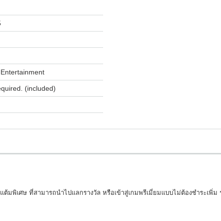
5
Entertainment
equired. (included)
ต้มพิเศษ ที่สามารถนำไปแลกรางวัล หรือเข้าสู่เกมพรีเมี่ยมแบบไม่ต้องชำระเพิ่ม รอช