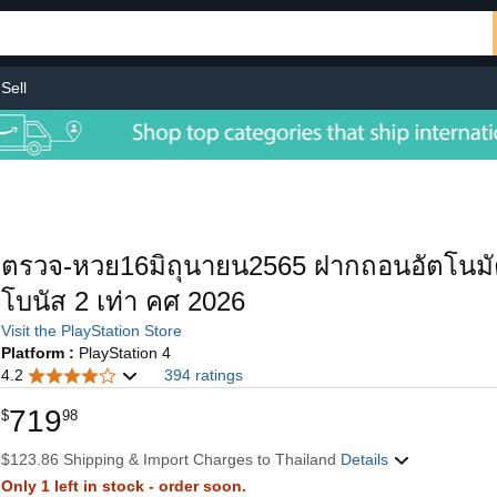
Sell
ตรวจ-หวย16มิถุนายน2565 ฝากถอนอัตโนมัติ
โบนัส 2 เท่า คศ 2026
Visit the PlayStation Store
Platform :
PlayStation 4
4.2
394 ratings
719
$
98
$123.86 Shipping & Import Charges to Thailand
Details
Only 1 left in stock - order soon.