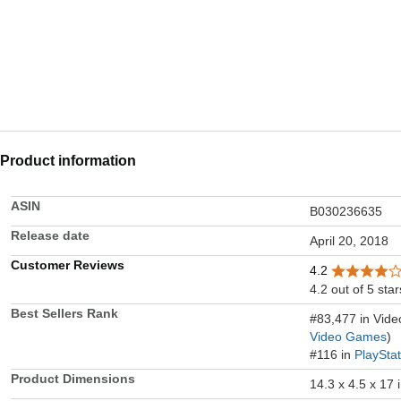
Product information
ASIN
B030236635
Release date
April 20, 2018
Customer Reviews
4.2
4.2 out of 5 star
Best Sellers Rank
#83,477 in Vid
Video Games
)
#116 in
PlaySta
Product Dimensions
14.3 x 4.5 x 17