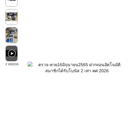
2 VIDEOS