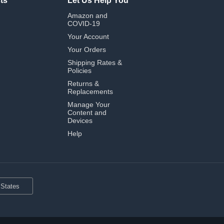
ts
Let Us Help You
Amazon and
COVID-19
Your Account
Your Orders
Shipping Rates &
Policies
Returns &
Replacements
Manage Your
Content and
Devices
Help
 States