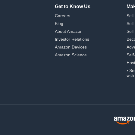
Get to Know Us
Mak
Careers
Sell
Blog
Sell
About Amazon
Sell
Investor Relations
Beco
Amazon Devices
Adve
Amazon Science
Self
Hos
›
Se
with