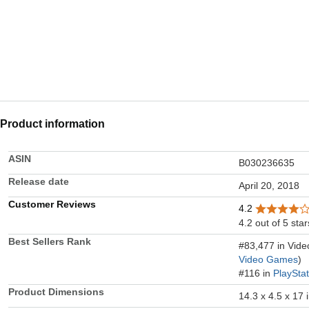
Product information
ASIN
B030236635
Release date
April 20, 2018
Customer Reviews
4.2
4.2 out of 5 star
Best Sellers Rank
#83,477 in Vid
Video Games
)
#116 in
PlaySta
Product Dimensions
14.3 x 4.5 x 17