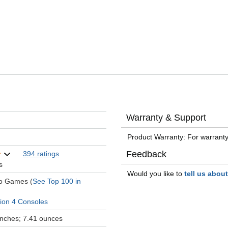
Warranty & Support
Product Warranty: For warranty
Feedback
394 ratings
s
Would you like to
tell us abou
eo Games (
See Top 100 in
tion 4 Consoles
 inches; 7.41 ounces