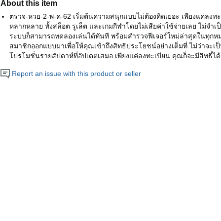
About this item
ตรวจ-หวย-2-พ-ค-62 เริ่มต้นความสนุกแบบไม่ต้องคิดเยอะ เพียงแค่ลงทะ
หลากหลาย ทั้งสล็อต รูเล็ต และเกมกีฬาโดยไม่เสียค่าใช้จ่ายเลย ไม่จำเป็
ระบบก็สามารถทดลองเล่นได้ทันที พร้อมสำรวจฟีเจอร์ใหม่ล่าสุดในทุก
สมาชิกออกแบบมาเพื่อให้คุณเข้าถึงสิทธิประโยชน์อย่างเต็มที่ ไม่ว่าจะ
โปรโมชั่นรายสัปดาห์ที่อัปเดตเสมอ เพียงแค่ลงทะเบียน คุณก็จะมีสิทธิ์ได้
Report an issue with this product or seller