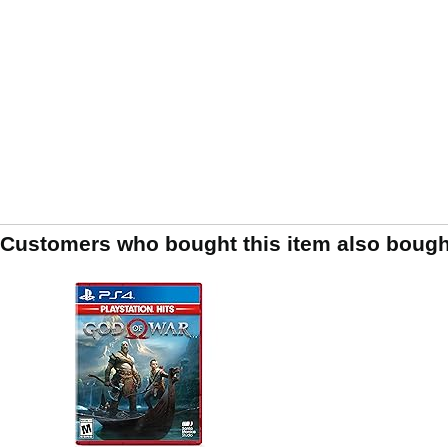
Customers who bought this item also bough