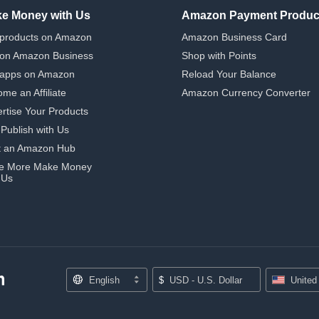
e Money with Us
Amazon Payment Produc
 products on Amazon
Amazon Business Card
 on Amazon Business
Shop with Points
 apps on Amazon
Reload Your Balance
me an Affiliate
Amazon Currency Converter
rtise Your Products
-Publish with Us
t an Amazon Hub
e More Make Money
 Us
English
$
USD - U.S. Dollar
United