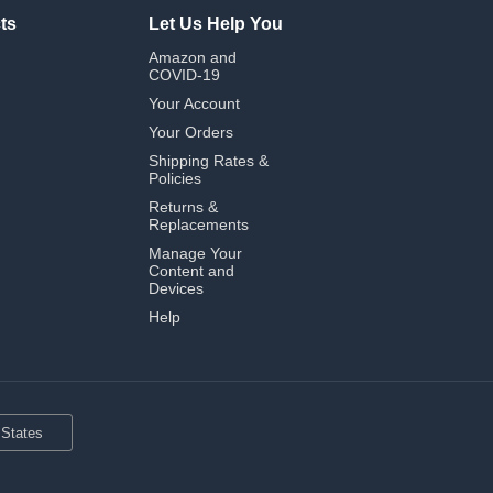
ts
Let Us Help You
Amazon and
COVID-19
Your Account
Your Orders
Shipping Rates &
Policies
Returns &
Replacements
Manage Your
Content and
Devices
Help
 States