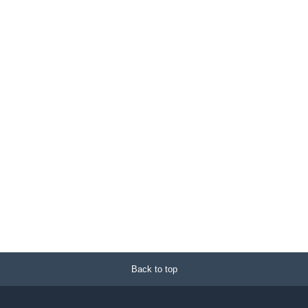
Back to top